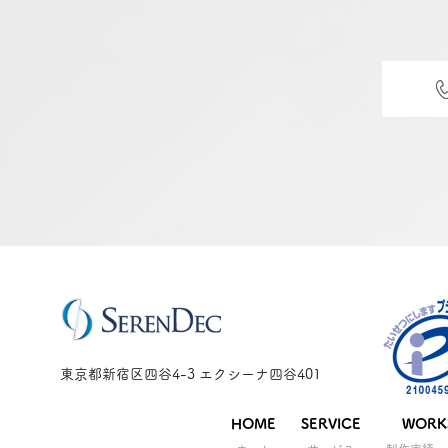
東京都新宿区四谷4-3 エクシーナ四谷401
HOME
SERVICE
WORK