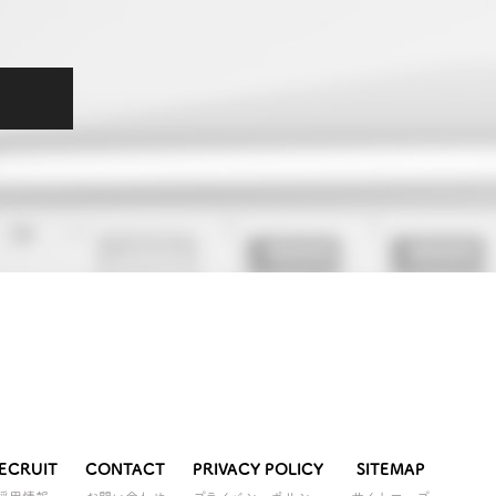
ECRUIT
CONTACT
PRIVACY POLICY
SITEMAP