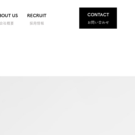
CONTACT
BOUT US
RECRUIT
お問い合わせ
会社概要
採用情報