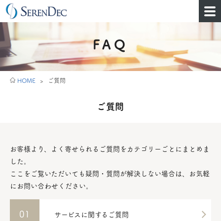
FAQ
HOME
>
ご質問
ご質問
お客様より、よく寄せられるご質問をカテゴリーごとにまとめま
した。
ここをご覧いただいても疑問・質問が解決しない場合は、お気軽
にお問い合わせください。
01
サービスに関するご質問