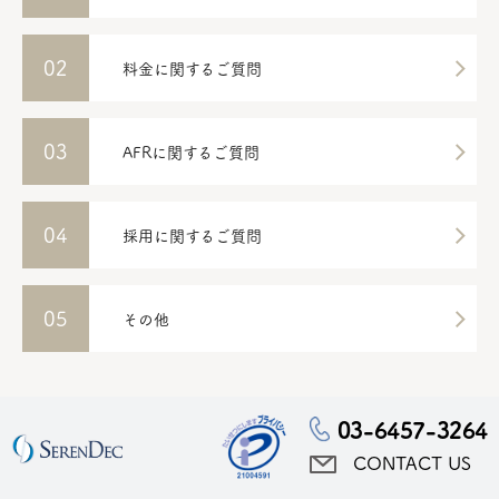
02
料金に関するご質問
03
AFRに関するご質問
04
採用に関するご質問
05
その他
03-6457-3264
CONTACT US