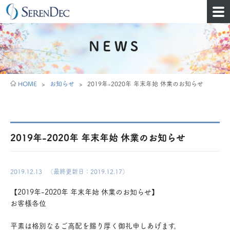
NEWS
HOME
>
お知らせ
>
2019年-2020年 年末年始 休業のお知らせ
2019年-2020年 年末年始 休業のお知らせ
2019.12.13
（最終更新日：2019.12.17）
【2019年-2020年 年末年始 休業のお知らせ】
お客様各位
平素は格別なるご高配を賜り厚く御礼申しあげます。