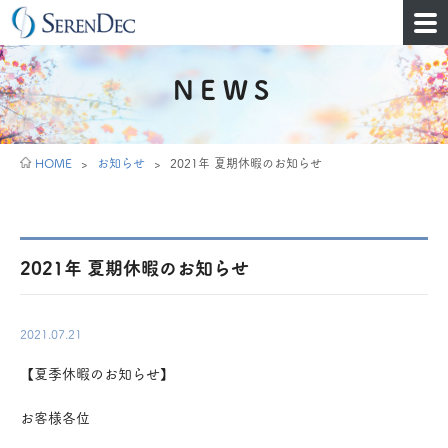
NEWS
HOME
>
お知らせ
>
2021年 夏期休暇のお知らせ
2021年 夏期休暇のお知らせ
2021.07.21
【夏季休暇のお知らせ】
お客様各位