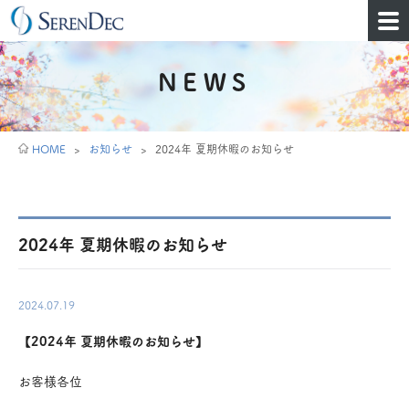
NEWS
HOME
>
お知らせ
>
2024年 夏期休暇のお知らせ
2024年 夏期休暇のお知らせ
2024.07.19
【2024年 夏期休暇のお知らせ】
お客様各位