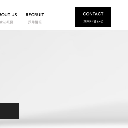
CONTACT
BOUT US
RECRUIT
お問い合わせ
会社概要
採用情報