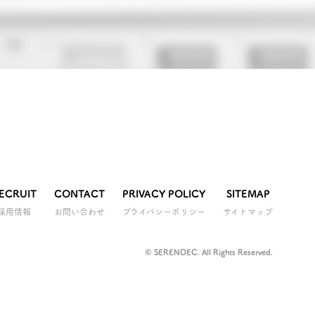
ECRUIT
CONTACT
PRIVACY POLICY
SITEMAP
採用情報
お問い合わせ
プライバシーポリシー
サイトマップ
© SERENDEC. All Rights Reserved.