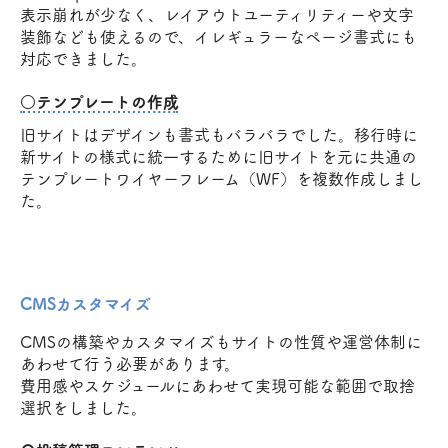
表示崩れが少なく、レイアウトユーティリティーや文字
装飾なども使えるので、イレギュラーなページ書式にも
対応できました。
○テンプレートの作成
旧サイトはデザインも書式もバラバラでした。移行時に
新サイトの様式に統一するために旧サイトを元に共通の
テンプレートワイヤーフレーム（WF）を複数作成しまし
た。
CMSカスタマイズ
CMSの構築やカスタマイズもサイトの性質や運営体制に
あわせて行う必要があります。
費用感やスケジュールにあわせて実現可能な範囲で取捨
選択をしました。