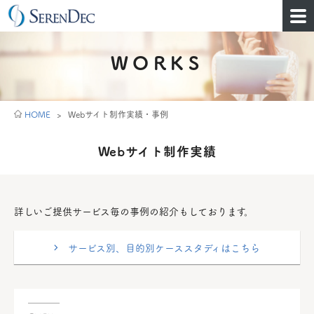
WORKS
HOME
>
Webサイト制作実績・事例
Webサイト制作実績
詳しいご提供サービス毎の事例の紹介もしております。
サービス別、目的別ケーススタディはこちら