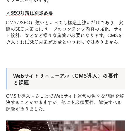
リソースを伴います。
×SEO対策は別途必要
CMSがSEOに強いといっても構造上強いだけであり、実
際のSEO対策にはページのコンテンツ内容の強化、サイ
ト設計、などなど様々な施策が必要になります。CMSを
導入すればSEO対策が万全というわけではありません。
Webサイトリニューアル（CMS導入）の要件
と課題
CMSを導入することでWebサイト運営の色々な問題を解
決することができますが、他にも必須要件、解決すべき
課題がありました。