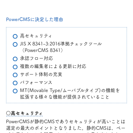
PowerCMSに決定した理由
高セキュリティ
JIS X 8341-3:2016準拠チェックツール
（PowerCMS 8341）
承認フロー対応
複数の編集者による更新に対応
サポート体制の充実
パフォーマンス
MT(Movable Type/ムーバブルタイプ)の機能を
拡張する様々な機能が提供されていること
○高セキュリティ
PowerCMSが静的CMSでありセキュリティが高いことは
選定の最大のポイントとなりました。静的CMSは、ペー