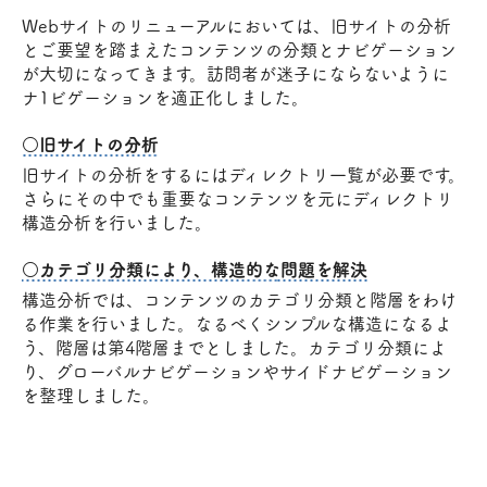
Webサイトのリニューアルにおいては、旧サイトの分析
とご要望を踏まえたコンテンツの分類とナビゲーション
が大切になってきます。訪問者が迷子にならないように
ナ1ビゲーションを適正化しました。
○旧サイトの分析
旧サイトの分析をするにはディレクトリ一覧が必要です。
さらにその中でも重要なコンテンツを元にディレクトリ
構造分析を行いました。
○カテゴリ分類により、構造的な問題を解決
構造分析では、コンテンツのカテゴリ分類と階層をわけ
る作業を行いました。なるべくシンプルな構造になるよ
う、階層は第4階層までとしました。カテゴリ分類によ
り、グローバルナビゲーションやサイドナビゲーション
を整理しました。