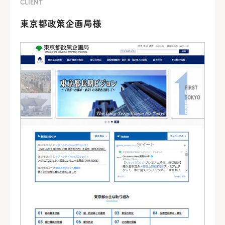
CLIENT
東京都政策企画局様