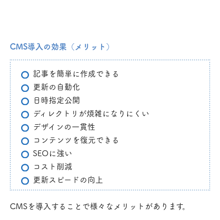
CMS導入の効果（メリット）
記事を簡単に作成できる
更新の自動化
日時指定公開
ディレクトリが煩雑になりにくい
デザインの一貫性
コンテンツを復元できる
SEOに強い
コスト削減
更新スピードの向上
CMSを導入することで様々なメリットがあります。