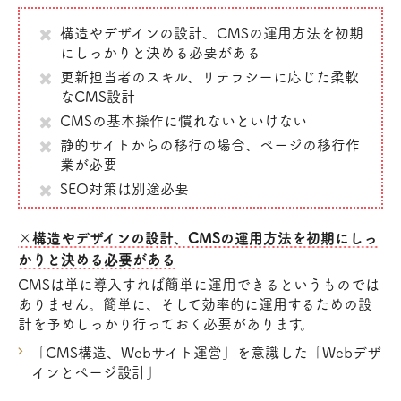
構造やデザインの設計、CMSの運用方法を初期
にしっかりと決める必要がある
更新担当者のスキル、リテラシーに応じた柔軟
なCMS設計
CMSの基本操作に慣れないといけない
静的サイトからの移行の場合、ページの移行作
業が必要
SEO対策は別途必要
×構造やデザインの設計、CMSの運用方法を初期にしっ
かりと決める必要がある
CMSは単に導入すれば簡単に運用できるというものでは
ありません。簡単に、そして効率的に運用するための設
計を予めしっかり行っておく必要があります。
「CMS構造、Webサイト運営」を意識した「Webデザ
インとページ設計」