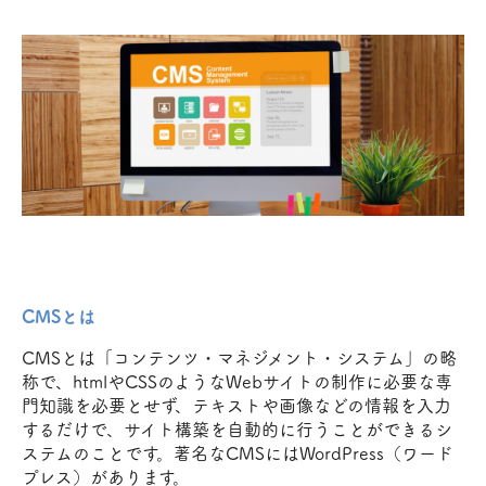
CMSとは
CMSとは「コンテンツ・マネジメント・システム」の略
称で、htmlやCSSのようなWebサイトの制作に必要な専
門知識を必要とせず、テキストや画像などの情報を入力
するだけで、サイト構築を自動的に行うことができるシ
ステムのことです。著名なCMSにはWordPress（ワード
プレス）があります。