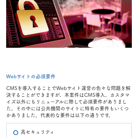
Webサイトの必須要件
CMSを導入することでWebサイト運営の色々な問題を解
決することができますが、本案件はCMS導入、カスタマ
イズ以外にもリニューアルに際して必須要件がありまし
た。その中には公共機関のサイトに特有の要件もいくつ
かありました。代表的な要件は以下の通りです。
高セキュリティ