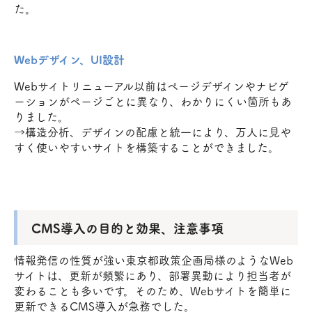
た。
Webデザイン、UI設計
Webサイトリニューアル以前はページデザインやナビゲ
ーションがページごとに異なり、わかりにくい箇所もあ
りました。
→構造分析、デザインの配慮と統一により、万人に見や
すく使いやすいサイトを構築することができました。
CMS導入の目的と効果、注意事項
情報発信の性質が強い東京都政策企画局様のようなWeb
サイトは、更新が頻繁にあり、部署異動により担当者が
変わることも多いです。そのため、Webサイトを簡単に
更新できるCMS導入が急務でした。