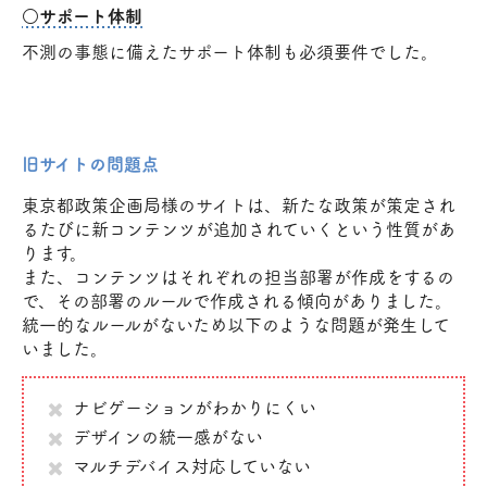
○サポート体制
不測の事態に備えたサポート体制も必須要件でした。
旧サイトの問題点
東京都政策企画局様のサイトは、新たな政策が策定され
るたびに新コンテンツが追加されていくという性質があ
ります。
また、コンテンツはそれぞれの担当部署が作成をするの
で、その部署のルールで作成される傾向がありました。
統一的なルールがないため以下のような問題が発生して
いました。
ナビゲーションがわかりにくい
デザインの統一感がない
マルチデバイス対応していない