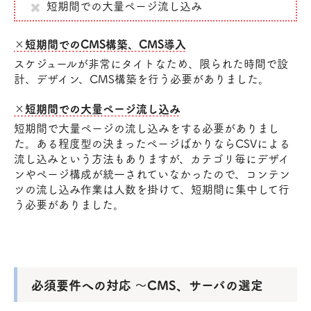
短期間での大量ページ流し込み
×短期間でのCMS構築、CMS導入
スケジュールが非常にタイトなため、限られた時間で設
計、デザイン、CMS構築を行う必要がありました。
×短期間での大量ページ流し込み
短期間で大量ページの流し込みをする必要がありまし
た。ある程度型の決まったページばかりならCSVによる
流し込みという方法もありますが、カテゴリ毎にデザイ
ンやページ構成が統一されていなかったので、コンテン
ツの流し込み作業は人数を掛けて、短期間に集中して行
う必要がありました。
必須要件への対応 ～CMS、サーバの選定