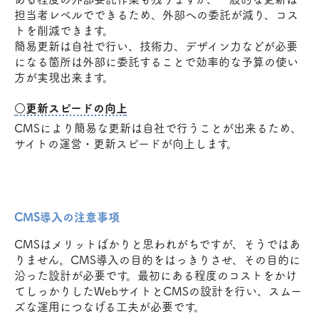
担当者レベルでできるため、外部への委託が減り、コス
トを削減できます。
簡易更新は自社で行い、技術力、デザイン力などが必要
になる箇所は外部に委託することで効率的な予算の使い
方が実現出来ます。
○更新スピードの向上
CMSにより簡易な更新は自社で行うことが出来るため、
サイトの運営・更新スピードが向上します。
CMS導入の注意事項
CMSはメリットばかりと思われがちですが、そうではあ
りません。CMS導入の目的をはっきりさせ、その目的に
沿った設計が必要です。最初にある程度のコストをかけ
てしっかりしたWebサイトとCMSの設計を行い、スムー
ズな運用につなげる工夫が必要です。