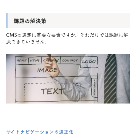
課題の解決策
CMSの選定は重要な要素ですか、それだけでは課題は解
決できていません。
サイトナビゲーションの適正化