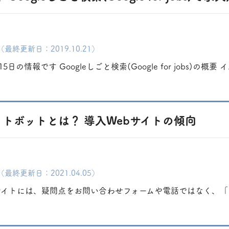
（最終更新日：2019.10.21）
5日の情報です Googleしごと検索(Google for jobs)の概要 イ..
トボットとは？ 導入Webサイトの傾向
（最終更新日：2021.04.05）
サイトには、疑問点をお問い合わせフォームや電話ではなく、「チ