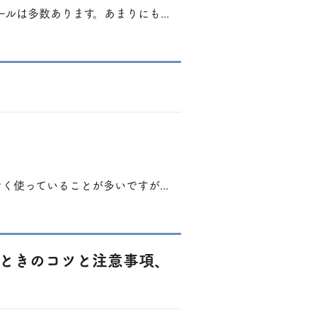
ルは多数あります。あまりにも...
く使っていることが多いですが...
るときのコツと注意事項、