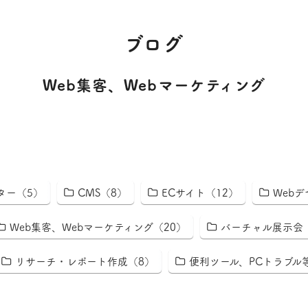
ブログ
Web集客、Webマーケティング
クター（5）
CMS（8）
ECサイト（12）
Webデ
Web集客、Webマーケティング（20）
バーチャル展示会
リサーチ・レポート作成（8）
便利ツール、PCトラブル