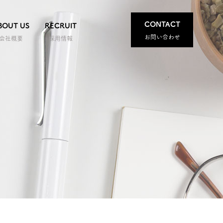
CONTACT
BOUT US
RECRUIT
お問い合わせ
会社概要
採用情報