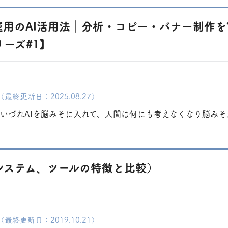
用のAI活用法｜分析・コピー・バナー制作を
ーズ#1】
（最終更新日：2025.08.27）
いづれAIを脳みそに入れて、人間は何にも考えなくなり脳みそが
システム、ツールの特徴と比較）
（最終更新日：2019.10.21）