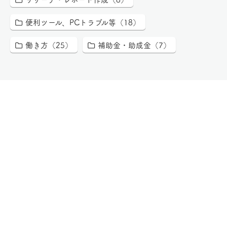
便利ツール、PCトラブル等（18）
働き方（25）
補助金・助成金（7）