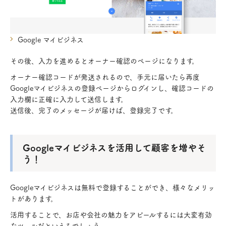
Google マイビジネス
その後、入力を進めるとオーナー確認のページになります。
オーナー確認コードが発送されるので、手元に届いたら再度
Googleマイビジネスの登録ページからログインし、確認コードの
入力欄に正確に入力して送信します。
送信後、完了のメッセージが届けば、登録完了です。
Googleマイビジネスを活用して顧客を増やそ
う！
Googleマイビジネスは無料で登録することができ、様々なメリッ
トがあります。
活用することで、お店や会社の魅力をアピールするには大変有効
なツールだといえるでしょう。