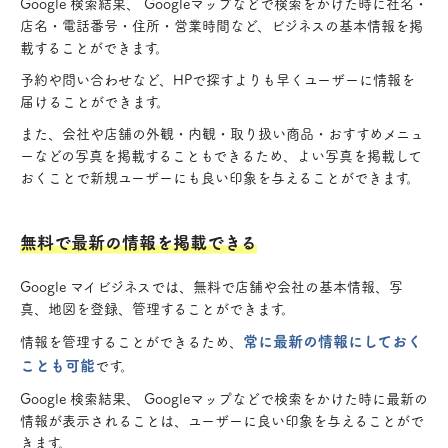
Google 検索結果、 Googleマップなどで検索をかけた時に社名・
店名・電話番号・住所・営業時間など、ビジネスの基本情報を掲
載することができます。
予約や問い合わせなど、HPで探すよりも早くユーザーに情報を
届けることができます。
また、会社や店舗の外観・内観・取り扱い商品・おすすめメニュ
ーなどの写真を掲載することもできるため、よい写真を掲載して
おくことで新規ユーザーにも良い印象を与えることができます。
無料で最新の情報を掲載できる
Google マイビジネスでは、無料で店舗や会社の基本情報、写
真、地図を登録、管理することができます。
常に最新の情報にしておく
情報を管理することができるため、
ことも可能
です。
Google 検索結果、 Googleマップなどで検索をかけた時に最新の
情報が表示されることは、ユーザーに良い印象を与えることがで
きます。