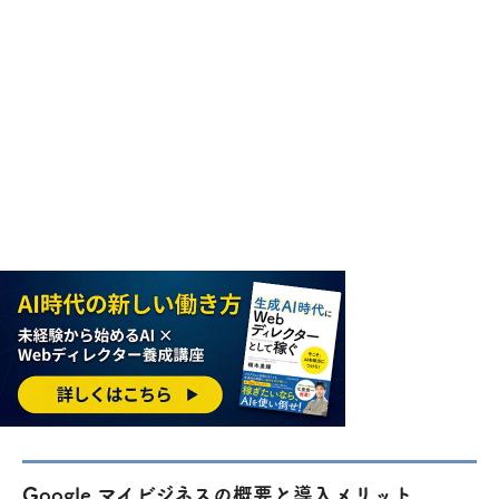
Google マイビジネスの概要と導入メリット