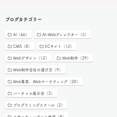
ブログカテゴリー
AI（66）
AI-Webディレクター（5）
CMS（8）
ECサイト（12）
Webデザイン（12）
Web制作（29）
Web制作会社の選び方（9）
Web集客、Webマーケティング（20）
バーチャル展示会（3）
プログラミングスクール（2）
リサーチ・レポート作成（8）