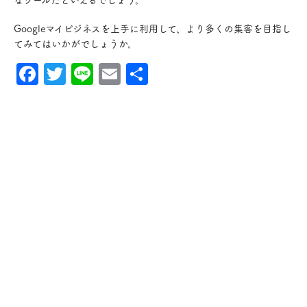
Googleマイビジネスを上手に利用して、より多くの集客を目指し
てみてはいかがでしょうか。
Facebook
Twitter
Line
Email
共
有