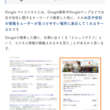
Google マイビジネスとは、Google検索やGoogleマップなどでお
お店や会社
店や会社に関するキーワードで検索した時に、その
の情報をユーザーが見つけやすい場所に表示してくれるサー
ビス
です。
Googleで検索した際に、右側に出てくる「ナレッジグラフ」と
いう、ビジネス情報が掲載されるのを見たことがあるかと思いま
す。