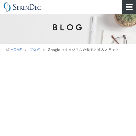
BLOG
HOME
>
ブログ
>
Google マイビジネスの概要と導入メリット