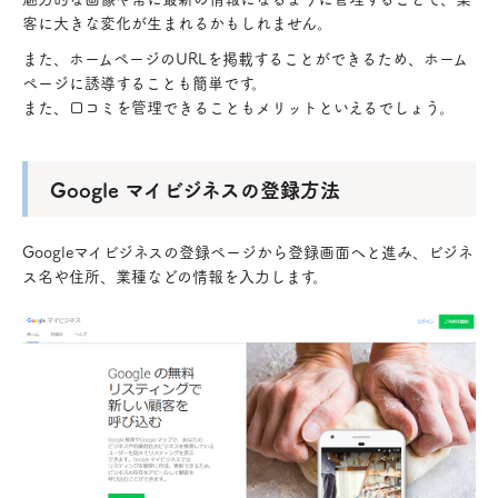
客に大きな変化が生まれるかもしれません。
また、ホームページのURLを掲載することができるため、ホーム
ページに誘導することも簡単です。
また、口コミを管理できることもメリットといえるでしょう。
Google マイビジネスの登録方法
Googleマイビジネスの登録ページから登録画面へと進み、ビジネ
ス名や住所、業種などの情報を入力します。