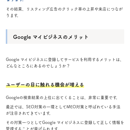
その結果、リスティング広告のクリック率の上昇や来店につなが
ります。
Google マイビジネスのメリット
Google マイビジネスに登録してサービスを利用するメリットは、
どんなところにあるのでしょうか？
ユーザーの目に触れる機会が増える
Googleの検索結果の上位に出てくることは、非常に重要です。
最近では、SEO対策の一環としてMEO対策と呼ばれている手法
が注目されてきています。
その対策一つとしてGoogle マイビジネスに登録して正しく情報を
管理することが挙げられます。