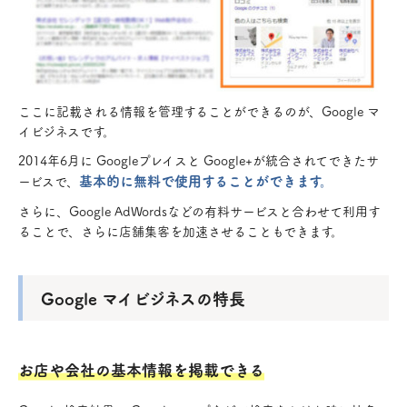
ここに記載される情報を管理することができるのが、Google マ
イビジネスです。
2014年6月に Googleプレイスと Google+が統合されてできたサ
基本的に無料で使用することができます。
ービスで、
さらに、Google AdWordsなどの有料サービスと合わせて利用す
ることで、さらに店舗集客を加速させることもできます。
Google マイビジネスの特長
お店や会社の基本情報を掲載できる