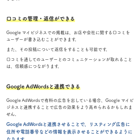
口コミの管理・返信ができる
Google マイビジネスでの掲載は、お店や会社に関する口コミを
ユーザーが書き込むことができます。
また、その投稿について返信をすることも可能です。
口コミを通してのユーザーとのコミュニケーションが取れること
は、信頼感につながります。
Google AdWordsと連携できる
Google AdWordsで有料の広告を出している場合、Google マイビ
ジネスと連携することで広告の効果をより高められるかもしれま
せん。
Google AdWordsと連携させることで、リスティング広告に
住所や電話番号などの情報を表示させることができるように
なります。