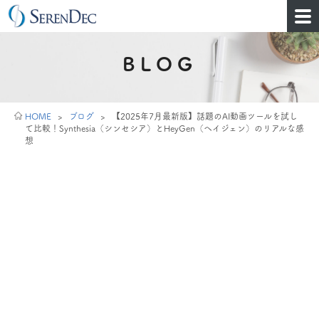
BLOG
HOME
>
ブログ
>
【2025年7月最新版】話題のAI動画ツールを試し
て比較！Synthesia（シンセシア）とHeyGen（ヘイジェン）のリアルな感
想