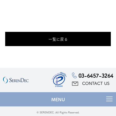
一覧に戻る
03-6457-3264
CONTACT US
MENU
© SERENDEC. All Rights Reserved.