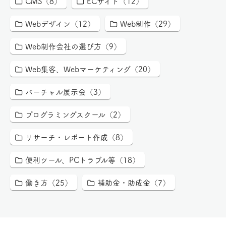
CMS（8）
ECサイト（12）
Webデザイン（12）
Web制作（29）
Web制作会社の選び方（9）
Web集客、Webマーケティング（20）
バーチャル展示会（3）
プログラミングスクール（2）
リサーチ・レポート作成（8）
便利ツール、PCトラブル等（18）
働き方（25）
補助金・助成金（7）