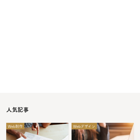
人気記事
Web制作
Webデザイン