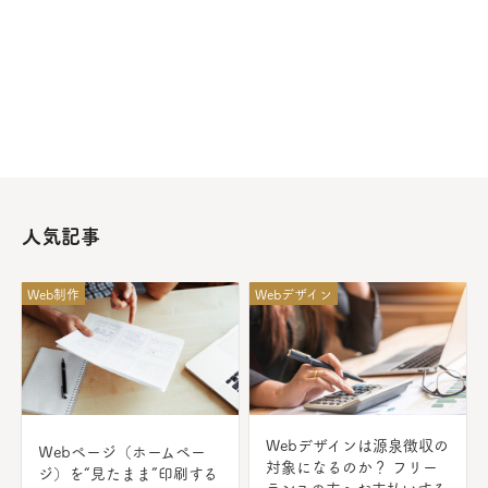
人気記事
Web制作
Webデザイン
Webデザインは源泉徴収の
Ｗebページ（ホームペー
対象になるのか？ フリー
ジ）を“見たまま”印刷する