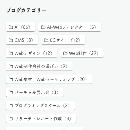
ブログカテゴリー
AI（66）
AI-Webディレクター（5）
CMS（8）
ECサイト（12）
Webデザイン（12）
Web制作（29）
Web制作会社の選び方（9）
Web集客、Webマーケティング（20）
バーチャル展示会（3）
プログラミングスクール（2）
リサーチ・レポート作成（8）