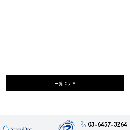
一覧に戻る
03-6457-3264