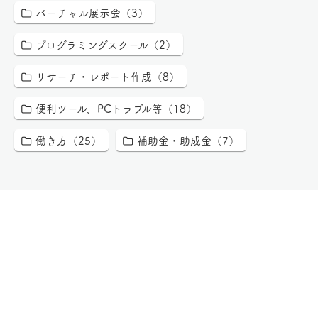
バーチャル展示会（3）
プログラミングスクール（2）
リサーチ・レポート作成（8）
便利ツール、PCトラブル等（18）
働き方（25）
補助金・助成金（7）