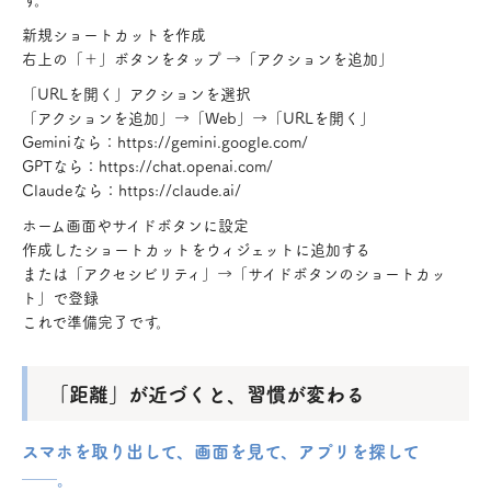
新規ショートカットを作成
右上の「＋」ボタンをタップ →「アクションを追加」
「URLを開く」アクションを選択
「アクションを追加」→「Web」→「URLを開く」
Geminiなら：https://gemini.google.com/
GPTなら：https://chat.openai.com/
Claudeなら：https://claude.ai/
ホーム画面やサイドボタンに設定
作成したショートカットをウィジェットに追加する
または「アクセシビリティ」→「サイドボタンのショートカッ
ト」で登録
これで準備完了です。
「距離」が近づくと、習慣が変わる
スマホを取り出して、画面を見て、アプリを探して
──。