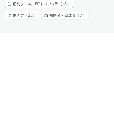
便利ツール、PCトラブル等（18）
働き方（25）
補助金・助成金（7）