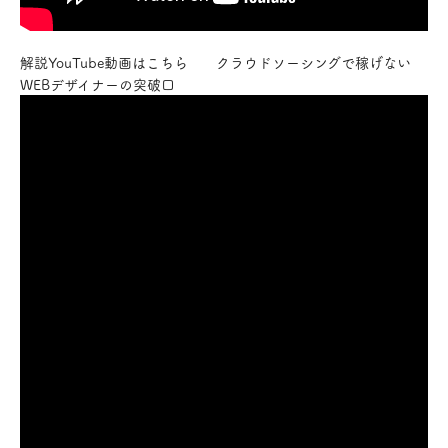
解説YouTube動画はこちら クラウドソーシングで稼げない
WEBデザイナーの突破口