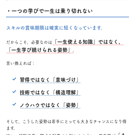
・一つの学びで一生は乗り切れない
スキルの賞味期限は確実に短くなっています。
「一生使える知識」ではなく、
だからこそ、必要なのは
「一生学び続けられる姿勢」
。
言い換えれば：
習得ではなく「意味づけ」
技術ではなく「構造理解」
ノウハウではなく「姿勢」
そして、こうした姿勢は若手にとっても大きなチャンスになり得
ます。