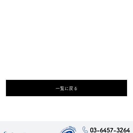
一覧に戻る
03-6457-3264