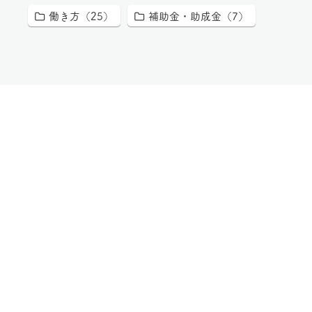
働き方（25）
補助金・助成金（7）