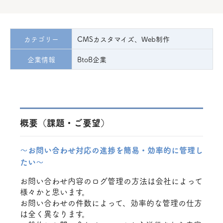
カテゴリー
CMSカスタマイズ、Web制作
企業情報
BtoB企業
概要（課題・ご要望）
～お問い合わせ対応の進捗を簡易・効率的に管理し
たい～
お問い合わせ内容のログ管理の方法は会社によって
様々かと思います。
お問い合わせの件数によって、効率的な管理の仕方
は全く異なります。