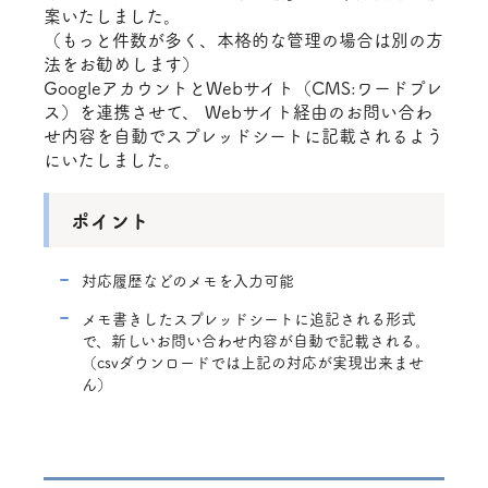
案いたしました。
（もっと件数が多く、本格的な管理の場合は別の方
法をお勧めします）
GoogleアカウントとWebサイト（CMS:ワードプレ
ス）を連携させて、 Webサイト経由のお問い合わ
せ内容を自動でスプレッドシートに記載されるよう
にいたしました。
ポイント
対応履歴などのメモを入力可能
メモ書きしたスプレッドシートに追記される形式
で、新しいお問い合わせ内容が自動で記載される。
（csvダウンロードでは上記の対応が実現出来ませ
ん）