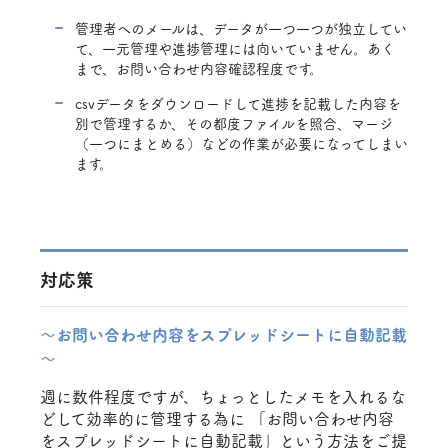
管理者へのメールは、データが一つ一つが独立してい
て、一元管理や進捗管理には向いていません。あく
まで、お問い合わせ内容確認程度です。
csvデータをダウンロードして進捗を記載した内容を
別で管理するか、その都度ファイルを照合、マージ
（一つにまとめる）などの作業が必要になってしまい
ます。
対応策
～お問い合わせ内容をスプレッドシートに自動記載
～
週に数件程度ですが、ちょっとしたメモを入れるな
どして効率的に管理する為に 「お問い合わせ内容
をスプレッドシートに自動記載」という方法をご提