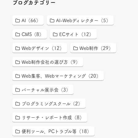
ブログカテゴリー
AI（66）
AI-Webディレクター（5）
CMS（8）
ECサイト（12）
Webデザイン（12）
Web制作（29）
Web制作会社の選び方（9）
Web集客、Webマーケティング（20）
バーチャル展示会（3）
プログラミングスクール（2）
リサーチ・レポート作成（8）
便利ツール、PCトラブル等（18）