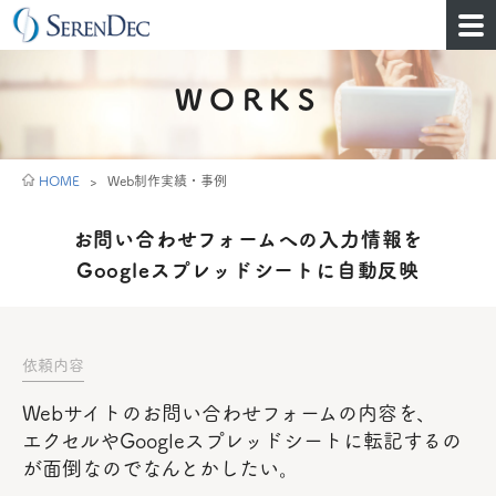
WORKS
HOME
>
Web制作実績・事例
お問い合わせフォームへの入力情報を
Googleスプレッドシートに自動反映
依頼内容
Webサイトのお問い合わせフォームの内容を、
エクセルやGoogleスプレッドシートに転記するの
が面倒なのでなんとかしたい。