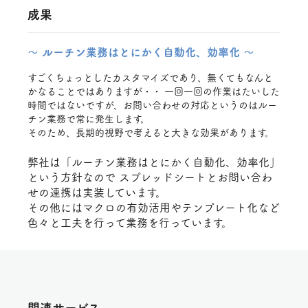
成果
～ ルーチン業務はとにかく自動化、効率化 ～
すごくちょっとしたカスタマイズであり、無くてもなんと
かなることではありますが・・ 一回一回の作業はたいした
時間ではないですが、お問い合わせの対応というのはルー
チン業務で常に発生します。
そのため、長期的視野で考えると大きな効果があります。
弊社は「ルーチン業務はとにかく自動化、効率化」
という方針なので スプレッドシートとお問い合わ
せの連携は実装しています。
その他にはマクロの有効活用やテンプレート化など
色々と工夫を行って業務を行っています。
関連サービス