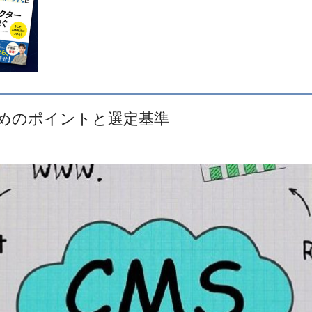
ためのポイントと選定基準