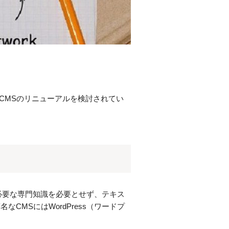
、CMSのリニューアルを検討されてい
に必要な専門知識を必要とせず、テキス
MSにはWordPress（ワードプ