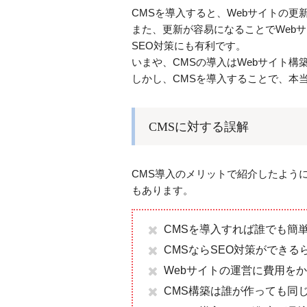
CMSを導入すると、Webサイトの
また、更新が容易になることでWeb
SEO対策にも有利です。
いまや、CMSの導入はWebサイト構
しかし、CMSを導入することで、本
CMSに対する誤解
CMS導入のメリットで紹介したよう
もあります。
CMSを導入すれば誰でも簡
CMSならSEO対策ができる
Webサイトの運営に費用を
CMS構築は誰が作っても同