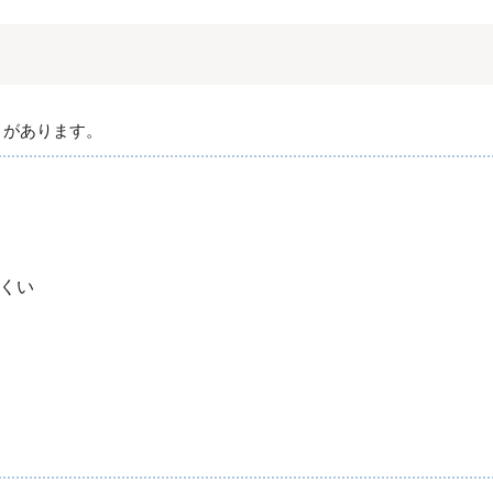
トがあります。
くい