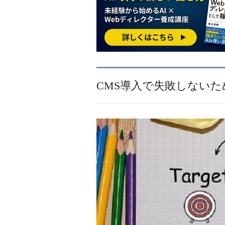
CMS導入で失敗しない