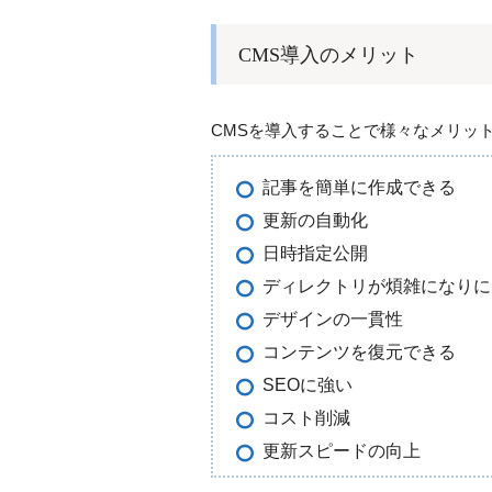
CMS導入のメリット
CMSを導入することで様々なメリッ
記事を簡単に作成できる
更新の自動化
日時指定公開
ディレクトリが煩雑になりに
デザインの一貫性
コンテンツを復元できる
SEOに強い
コスト削減
更新スピードの向上