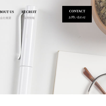
CONTACT
BOUT US
RECRUIT
お問い合わせ
会社概要
採用情報