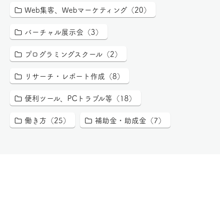
Web集客、Webマーケティング（20）
バーチャル展示会（3）
プログラミングスクール（2）
リサーチ・レポート作成（8）
便利ツール、PCトラブル等（18）
働き方（25）
補助金・助成金（7）