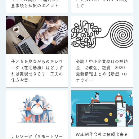
意事項と採択のポイント
して
子どもを見ながらのテレワ
必読！中小企業向けの補助
ーク（在宅勤務）はどうす
金、助成金、融資 2020
れば実現できる？ 工夫の
最新情報まとめ【新型コロ
仕方や実…
ナウイ…
Web制作会社に依頼出来る
テレワーク（リモートワー