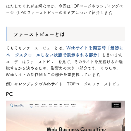
はたしてそれが正解なのか、今回はTOPページやランディングペ
ージ（LPのファーストビューの考え方について紹介します。
ファーストビューとは
Webサイトを閲覧時「最初に
そもそもファーストビューとは、
ページスクロールしない状態で表示される部分」
を言います。
ユーザーはファーストビューを見て、そのサイトを見続けるか離
脱するかを決めるため、影響力の大きい部分です。 そのため、
Webサイトの制作側もこの部分を重要視しています。
例）セレンデックのWebサイト TOPページのファーストビュー
PC