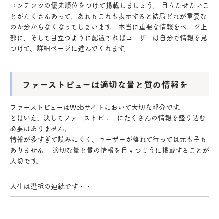
コンテンツの優先順位をつけて掲載しましょう。 目立たせたいこ
とがたくさんあって、あれもこれも表示すると結局どれが重要な
のか分からなくなってしまいます。 本当に重要な情報をページ上
部に、そして目立つように配置すればユーザーは自分で情報を見
つけて、詳細ページに進んでくれます。
ファーストビューは適切な量と質の情報を
ファーストビューはWebサイトにおいて大切な部分です。
とはいえ、決してファーストビューにたくさんの情報を盛り込む
必要はありません。
情報が多すぎて読みにくく、ユーザーが離れて行っては元も子も
ありません。 適切な量と質の情報を目立つように掲載することが
大切です。
人生は選択の連続です・・