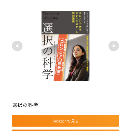
選択の科学
Amazonで見る