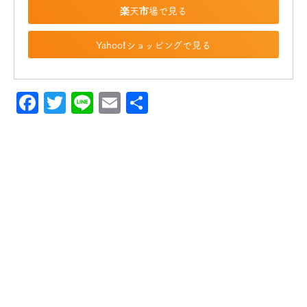
楽天市場で見る
Yahoo!ショッピングで見る
Facebook
Twitter
Line
Email
共
有