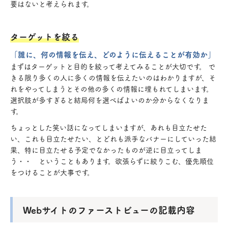
要はないと考えられます。
ターゲットを絞る
「誰に、何の情報を伝え、どのように伝えることが有効か」
まずはターゲットと目的を絞って考えてみることが大切です。 で
きる限り多くの人に多くの情報を伝えたいのはわかりますが、そ
れをやってしまうとその他の多くの情報に埋もれてしまいます。
選択肢が多すぎると結局何を選べばよいのか分からなくなりま
す。
ちょっとした笑い話になってしまいますが、あれも目立たせた
い、これも目立たせたい、とどれも派手なバナーにしていった結
果、特に目立たせる予定でなかったものが逆に目立ってしま
う・・ ということもあります。欲張らずに絞りこむ、優先順位
をつけることが大事です。
Webサイトのファーストビューの記載内容