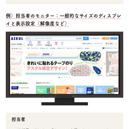
例）担当者のモニター：一般的なサイズのディスプレ
イと表示設定（解像度など）
担当者