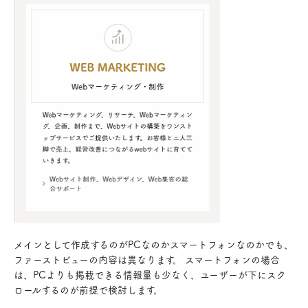
メインとして作成するのがPCなのかスマートフォンなのかでも、
ファーストビューの内容は異なります。 スマートフォンの場合
は、PCよりも掲載できる情報量も少なく、ユーザーが下にスク
ロールするのが前提で検討します。