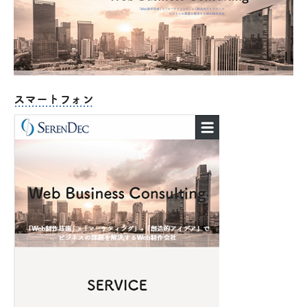
スマートフォン