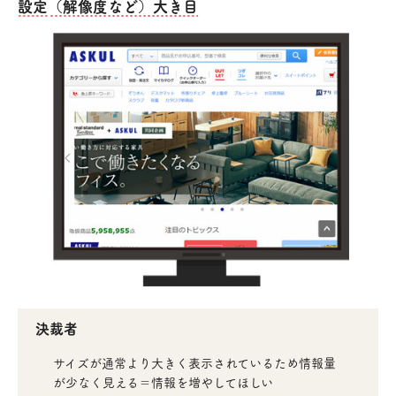
設定（解像度など）大き目
決裁者
サイズが通常より大きく表示されているため情報量
が少なく見える＝情報を増やしてほしい