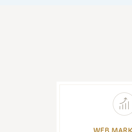
WEB MARK