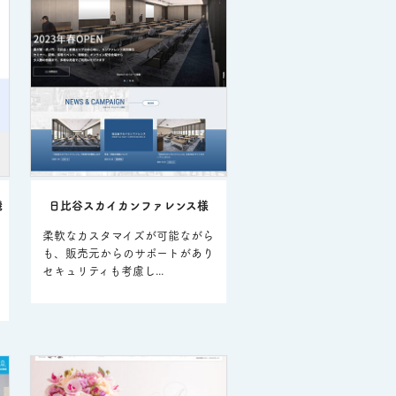
機
日比谷スカイカンファレンス様
柔軟なカスタマイズが可能ながら
も、販売元からのサポートがあり
セキュリティも考慮し...