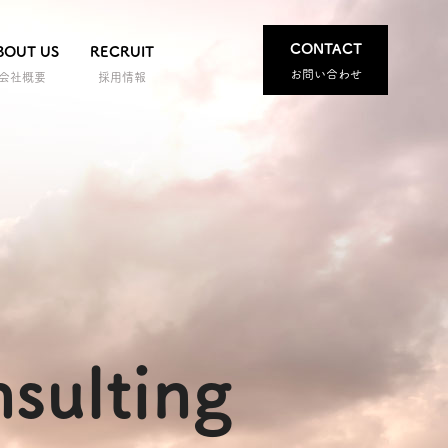
CONTACT
BOUT US
RECRUIT
お問い合わせ
会社概要
採用情報
sulting