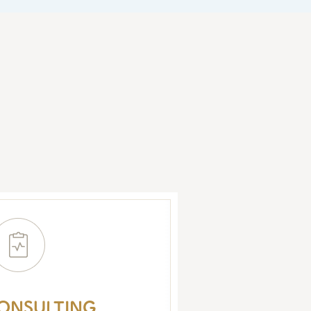
ONSULTING