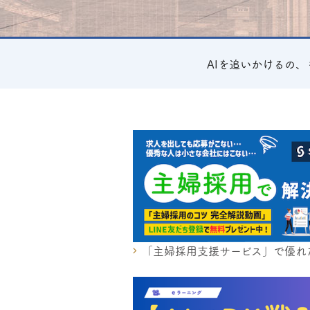
AIを追いかけるの
「主婦採用支援サービス」で優れ