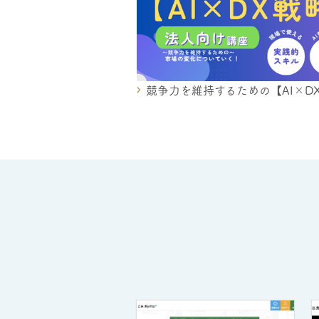
競争力を維持するための【AI×D